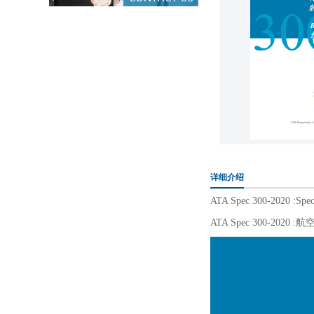
详细介绍
ATA Spec 300-2020 :Specif
ATA Spec 300-2020 :
航