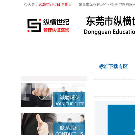
今天是：
2026年8月7日 星期五
东莞市纵横世纪企业管理咨询有限
首页
关于我们
航空咨询
特殊工序
产品分类
标准下载专区
Products