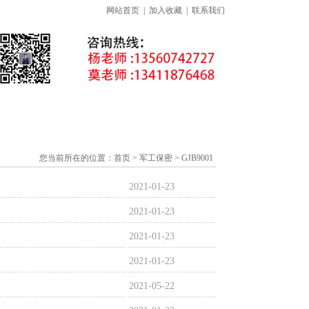
网站首页
|
加入收藏
|
联系我们
准下载专区
线上课程
证书查询
您当前所在的位置：
首页
> 军工保密 > GJB9001
2021-01-23
2021-01-23
2021-01-23
2021-01-23
2021-05-22