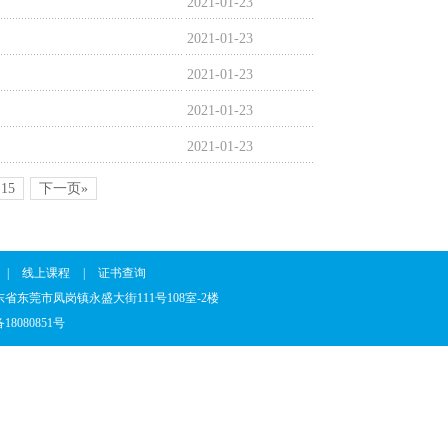
2021-01-23
2021-01-23
2021-01-23
2021-01-23
2021-01-23
15
下一页»
|
线上课程
|
证书查询
7 地址：广东省东莞市凤岗镇永盛大街111号108室-2楼
18080851号