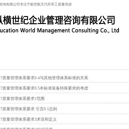
咨询有限公司专注于航空航天汽车军工质量培训
特殊工序
军工保密
IATF16949
联系信息
标
C:2017质量管理体系要求0.4与其他管理体系标准的关系
C:2017质量管理体系要求0.5本标准装备特殊要求的考虑
:2017质量管理体系要求1范围
:2017质量管理体系要求 引言0.1总则
:2017质量管理体系要求3术语和定义