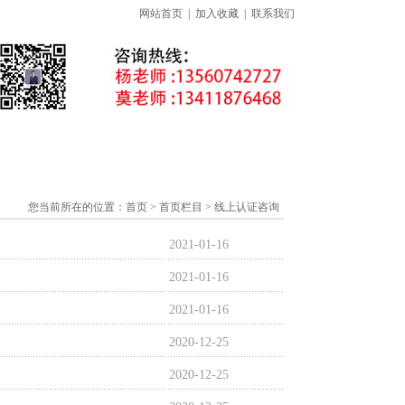
网站首页
|
加入收藏
|
联系我们
准下载专区
线上课程
证书查询
您当前所在的位置：
首页
> 首页栏目 > 线上认证咨询
2021-01-16
2021-01-16
2021-01-16
2020-12-25
2020-12-25