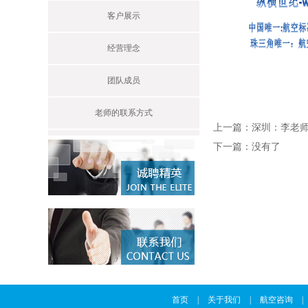
客户展示
经营理念
团队成员
老师的联系方式
上一篇：
深圳：李老师13
下一篇：
没有了
首页
|
关于我们
|
航空咨询
|