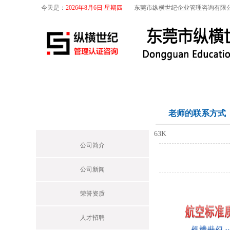
今天是：
2026年8月6日 星期四
东莞市纵横世纪企业管理咨询有限
首页
关于我们
航空咨询
特殊工序
关于我们
老师的联系方式
Profile
63K
公司简介
公司新闻
荣誉资质
人才招聘