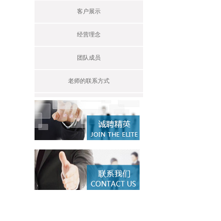
客户展示
经营理念
团队成员
老师的联系方式