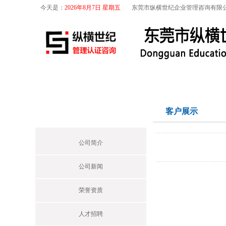
今天是：
2026年8月7日 星期五
东莞市纵横世纪企业管理咨询有限
首页
关于我们
航空咨询
特殊工序
关于我们
客户展示
Profile
公司简介
公司新闻
荣誉资质
人才招聘